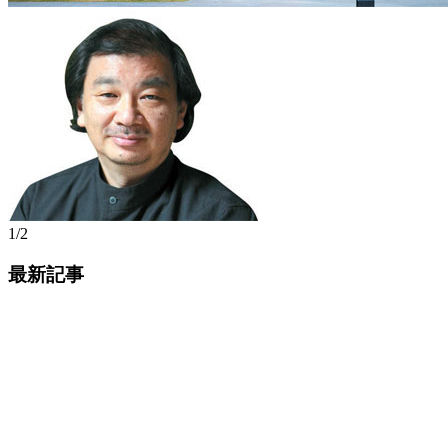
1/2
最新記事