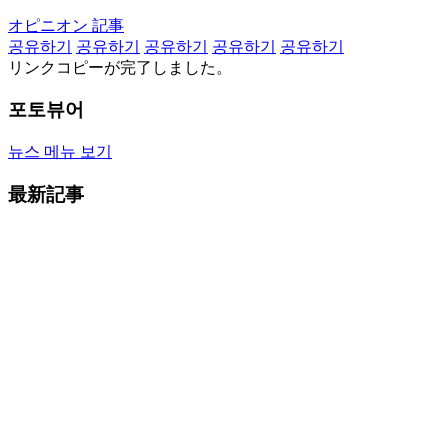
オピニオン 記事
공유하기
공유하기
공유하기
공유하기
공유하기
リンクコピーが完了しました。
포토뷰어
뉴스 메뉴 보기
最新記事