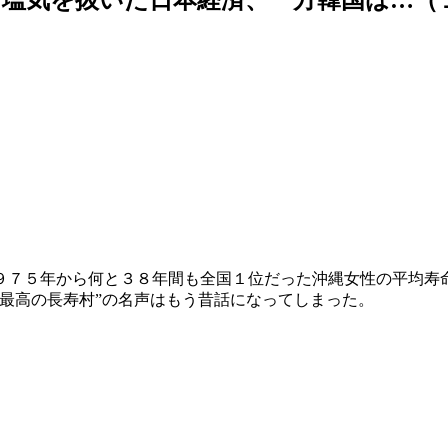
９７５年から何と３８年間も全国１位だった沖縄女性の平均寿
最高の長寿村”の名声はもう昔話になってしまった。