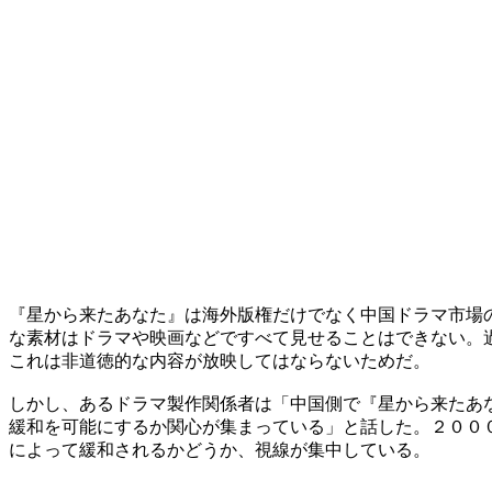
『星から来たあなた』は海外版権だけでなく中国ドラマ市場
な素材はドラマや映画などですべて見せることはできない。
これは非道徳的な内容が放映してはならないためだ。
しかし、あるドラマ製作関係者は「中国側で『星から来たあ
緩和を可能にするか関心が集まっている」と話した。２００
によって緩和されるかどうか、視線が集中している。