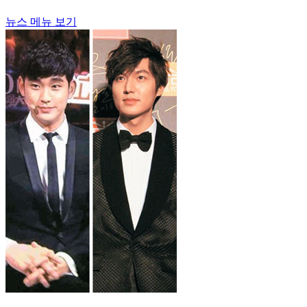
뉴스 메뉴 보기