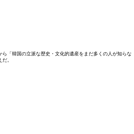
から「韓国の立派な歴史・文化的遺産をまだ多くの人が知らな
えだ。