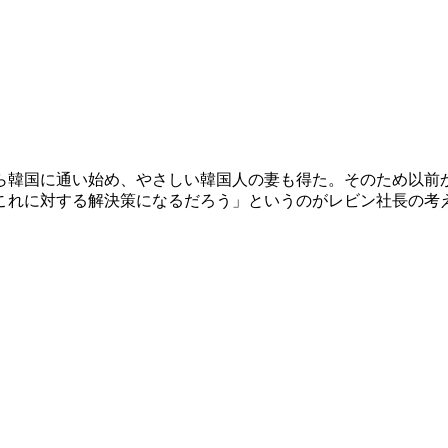
ら韓国に通い始め、やさしい韓国人の妻も得た。そのため以前
これに対する解決策になるだろう」というのがレビン社長の考