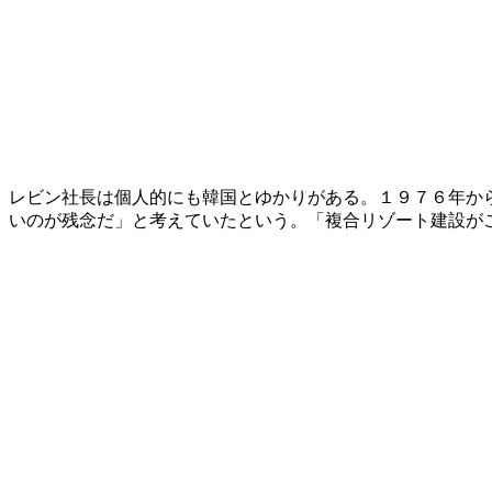
レビン社長は個人的にも韓国とゆかりがある。１９７６年か
いのが残念だ」と考えていたという。「複合リゾート建設が