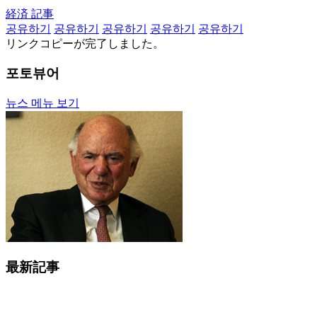
経済 記事
공유하기
공유하기
공유하기
공유하기
공유하기
リンクコピーが完了しました。
포토뷰어
뉴스 메뉴 보기
最新記事