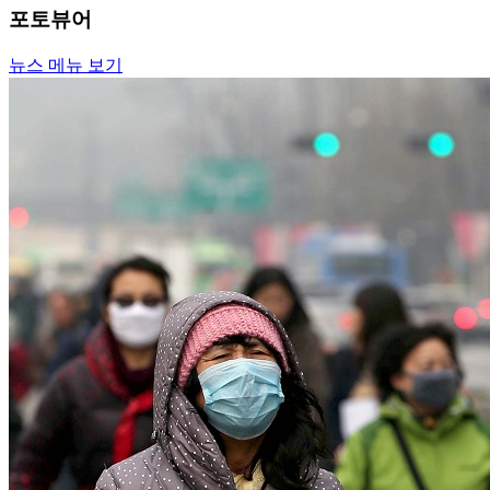
포토뷰어
뉴스 메뉴 보기