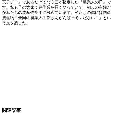
菓子デー』であるだけでなく国が指定した『農業人の日』で
す。私も母の実家で農作業を長くやっていて。初歩の主婦だ
が私たちの農産物愛用に努めています。私たちの体には国産
農産物！全国の農業人の皆さんがんばってください！」とい
う文を残した。
関連記事