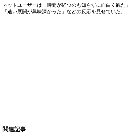
ネットユーザーは「時間が経つのも知らずに面白く観た」
「速い展開が興味深かった」などの反応を見せていた。
関連記事