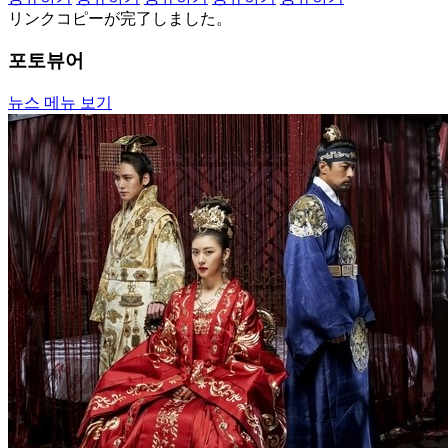
リンクコピーが完了しました。
포토뷰어
뉴스 메뉴 보기