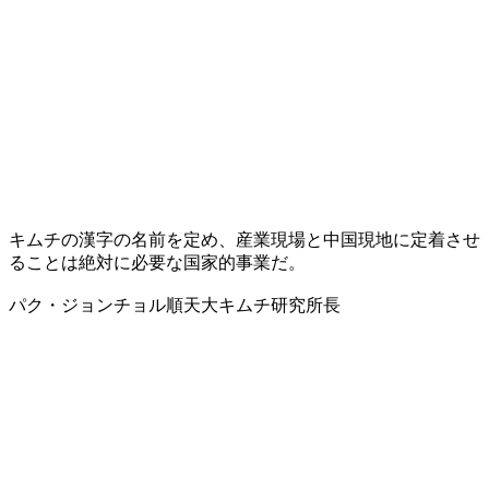
キムチの漢字の名前を定め、産業現場と中国現地に定着させ
ることは絶対に必要な国家的事業だ。
パク・ジョンチョル順天大キムチ研究所長