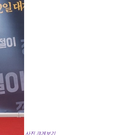
사진 크게보기