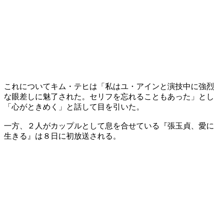
これについてキム・テヒは「私はユ・アインと演技中に強烈
な眼差しに魅了された。セリフを忘れることもあった」とし
「心がときめく」と話して目を引いた。
一方、２人がカップルとして息を合せている『張玉貞、愛に
生きる』は８日に初放送される。