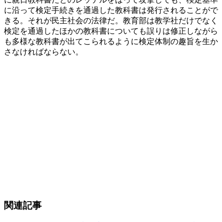
に沿って検定手続きを通過した教科書は発行されることがで
きる。それが民主社会の法律だ。教育部は教学社だけでなく
検定を通過したほかの教科書についても誤りは修正しながら
も多様な教科書が出てこられるように検定体制の趣旨を生か
さなければならない。
関連記事