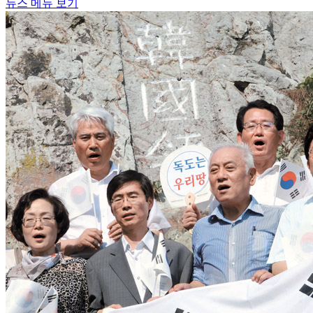
뉴스 메뉴 보기