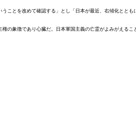
いうことを改めて確認する」とし「日本が最近、右傾化ととも
主権の象徴であり心臓だ。日本軍国主義の亡霊がよみがえるこ