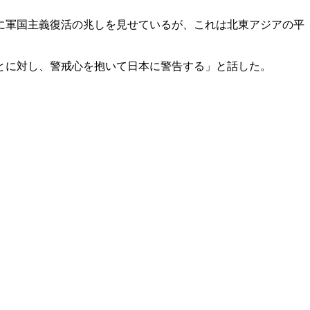
に軍国主義復活の兆しを見せているが、これは北東アジアの平
とに対し、警戒心を抱いて日本に警告する」と話した。