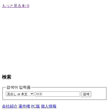
もっと見る
0
/ 0
検索
검색어 입력폼
검색
会社紹介
著作権
PC版
個人情報