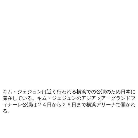
キム・ジェジュンは近く行われる横浜での公演のため日本に
滞在している。キム・ジェジュンのアジアツアーグランドフ
ィナーレ公演は２４日から２６日まで横浜アリーナで開かれ
る。