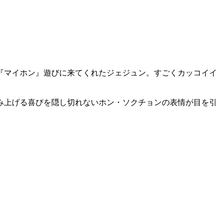
『マイホン』遊びに来てくれたジェジュン。すごくカッコイイ
み上げる喜びを隠し切れないホン・ソクチョンの表情が目を引