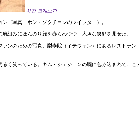
사진 크게보기
ョン（写真＝ホン・ソクチョンのツイッター）。
の肩組みにほんのり顔を赤らめつつ、大きな笑顔を見せた。
ファンのための写真。梨泰院（イテウォン）にあるレストラン
明るく笑っている。キム・ジェジュンの腕に包み込まれて、こ