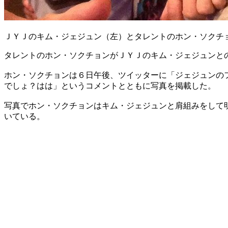
ＪＹＪのキム・ジェジュン（左）とタレントのホン・ソクチ
タレントのホン・ソクチョンがＪＹＪのキム・ジェジュンと
ホン・ソクチョンは６日午後、ツイッターに「ジェジュンの
でしょ？はは」というコメントとともに写真を掲載した。
写真でホン・ソクチョンはキム・ジェジュンと肩組みをして
いている。