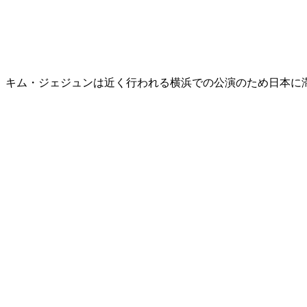
キム・ジェジュンは近く行われる横浜での公演のため日本に