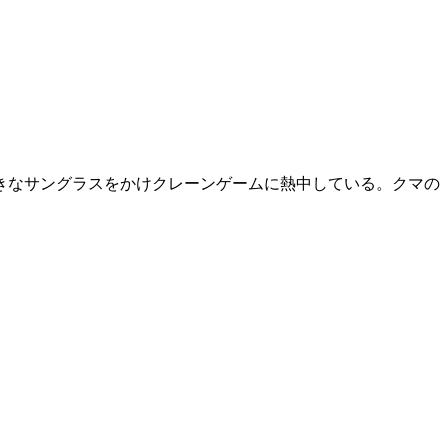
きなサングラスをかけクレーンゲームに熱中している。クマの