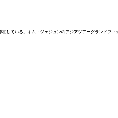
滞在している。キム・ジェジュンのアジアツアーグランドフィ