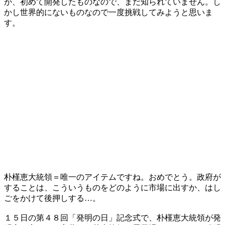
が、初めて開発したものなので、まだ知られていません。し
かし世界的にないものなので一度挑戦してみようと思いま
す。
朴槿恵大統領＝唯一のアイテムですね。おめでとう。政府が
することは、こういうものをどのように市場に出すか、はし
ごをかけて後押しする…。
１５日の第４８回「発明の日」記念式で、朴槿恵大統領が発