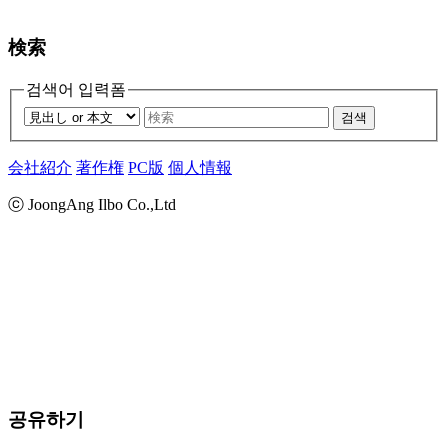
検索
검색어 입력폼
검색
会社紹介
著作権
PC版
個人情報
ⓒ JoongAng Ilbo Co.,Ltd
공유하기