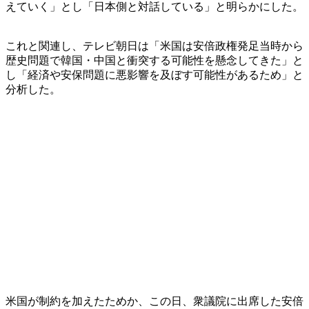
えていく」とし「日本側と対話している」と明らかにした。
これと関連し、テレビ朝日は「米国は安倍政権発足当時から
歴史問題で韓国・中国と衝突する可能性を懸念してきた」と
し「経済や安保問題に悪影響を及ぼす可能性があるため」と
分析した。
米国が制約を加えたためか、この日、衆議院に出席した安倍