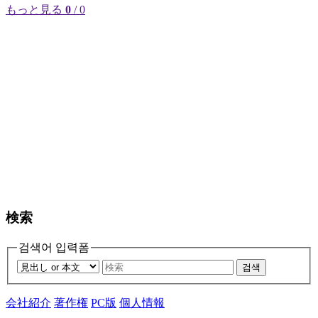
もっと見る
0
/ 0
検索
검색어 입력폼
검색
会社紹介
著作権
PC版
個人情報