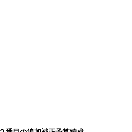
２番目の追加補正予算編成