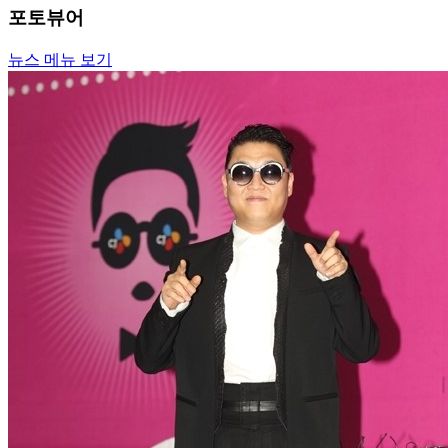
포토뷰어
뉴스 메뉴 보기