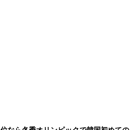
１位なら冬季オリンピックで韓国初めての