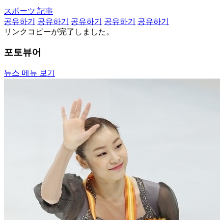
スポーツ 記事
공유하기
공유하기
공유하기
공유하기
공유하기
リンクコピーが完了しました。
포토뷰어
뉴스 메뉴 보기