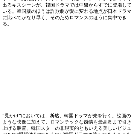
出るキスシーンが、韓国ドラマでは中盤からすでに登場して
いる。韓国版のほうは詐欺劇が愛に変わる地点が日本ドラマ
に比べてかなり早く、そのためロマンスのほうに集中でき
る。
“見かけ”においては、断然、韓国ドラマが先を行く。絵画の
ような映像に加えて、ロマンチックな感情を最高潮まで引き
上げる装置、韓国スターの非現実的ともいえる美しいビジュ