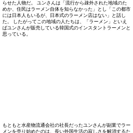
らせた人物だ。 ユンさんは「流行から疎外された地域のた
めか、住民はラーメン自体を知らなかった」とし「この都市
には日本人もいるが、日本式のラーメン店はない」と話し
た。 したがってこの地域の人たちは、「ラーメン」といえ
ばユンさんが販売している韓国式のインスタントラーメンと
思っている。
もともと水産物流通会社の社長だったユンさんが副業でラー
メンを売り始めたのは、長い外国生活の寂しさを解消するた