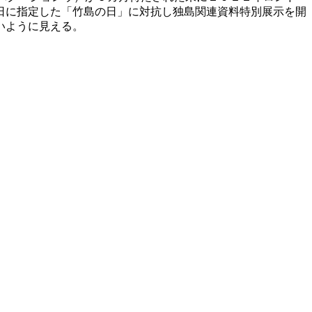
日に指定した「竹島の日」に対抗し独島関連資料特別展示を開
いように見える。