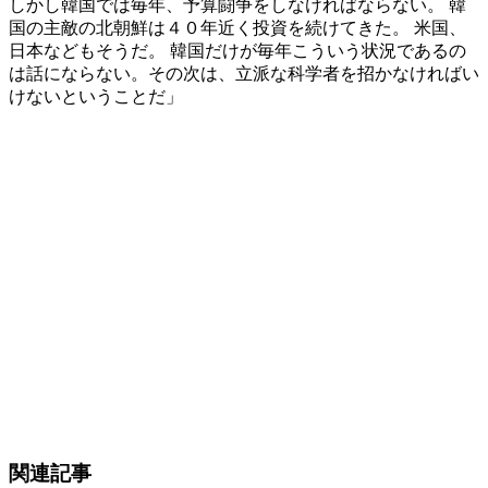
しかし韓国では毎年、予算闘争をしなければならない。 韓
国の主敵の北朝鮮は４０年近く投資を続けてきた。 米国、
日本などもそうだ。 韓国だけが毎年こういう状況であるの
は話にならない。その次は、立派な科学者を招かなければい
けないということだ」
関連記事