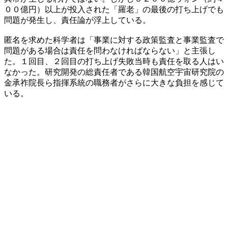
００億円）以上が投入された「羅老」の最後の打ち上げでも
問題が発生し、責任論が浮上している。
匿名を求めた科学者は「事業に対する政策監査と事業監査で
問題がある場合は責任を問わなければならない」と主張し
た。１回目、２回目の打ち上げ失敗当時も責任を取る人はい
なかった。研究開発の総責任者である韓国航空宇宙研究院の
金承祚院長ら指揮系統の職務者がさらに大きな負担を感じて
いる。