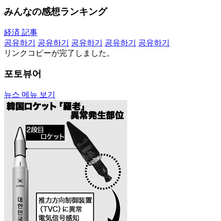
みんなの感想ランキング
経済 記事
공유하기
공유하기
공유하기
공유하기
공유하기
リンクコピーが完了しました。
포토뷰어
뉴스 메뉴 보기