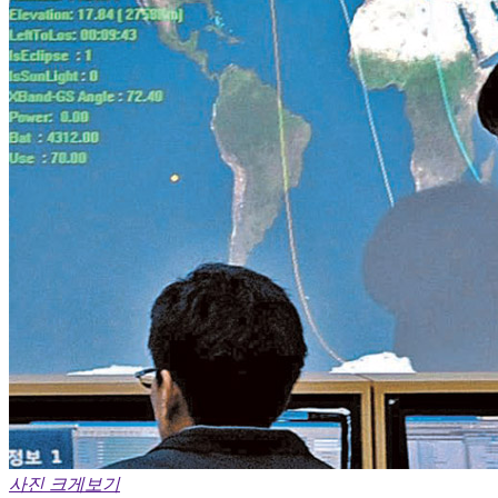
사진 크게보기