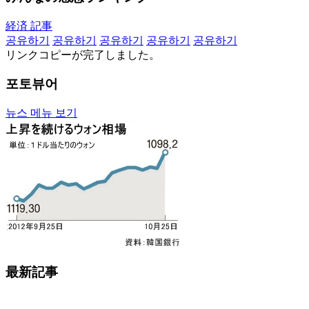
経済 記事
공유하기
공유하기
공유하기
공유하기
공유하기
リンクコピーが完了しました。
포토뷰어
뉴스 메뉴 보기
最新記事