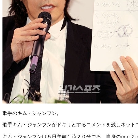
歌手のキム・ジャンフン。
歌手キム・ジャンフンがドキリとするコメントを残しネット
キム・ジャンフンは５日午前１時２０分ごろ、自身のｍｅ２