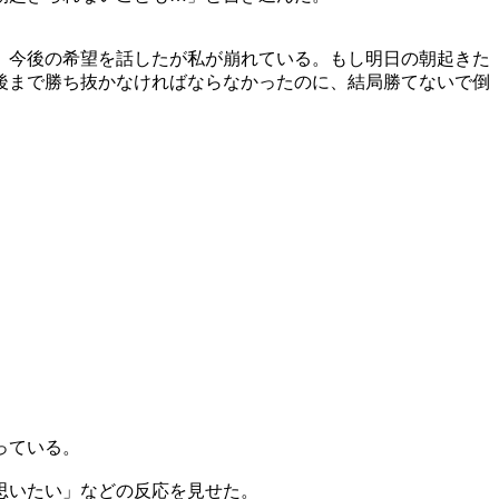
、今後の希望を話したが私が崩れている。もし明日の朝起きた
後まで勝ち抜かなければならなかったのに、結局勝てないで倒
っている。
思いたい」などの反応を見せた。