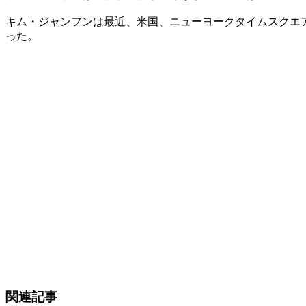
キム・ジャンフンは最近、米国、ニューヨークタイムスクエ
った。
関連記事