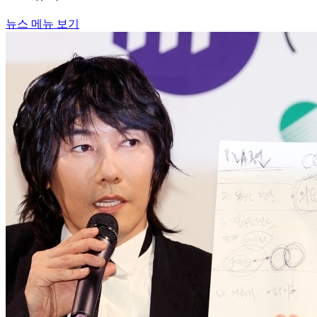
뉴스 메뉴 보기