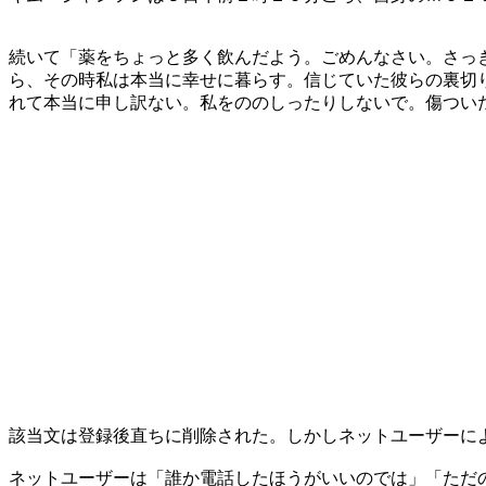
続いて「薬をちょっと多く飲んだよう。ごめんなさい。さっ
ら、その時私は本当に幸せに暮らす。信じていた彼らの裏切
れて本当に申し訳ない。私をののしったりしないで。傷つい
該当文は登録後直ちに削除された。しかしネットユーザーに
ネットユーザーは「誰か電話したほうがいいのでは」「ただ