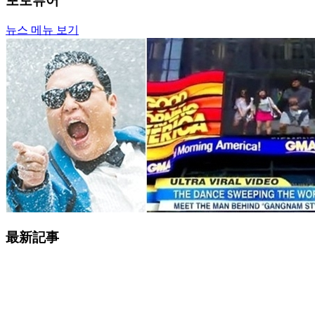
포토뷰어
뉴스 메뉴 보기
最新記事