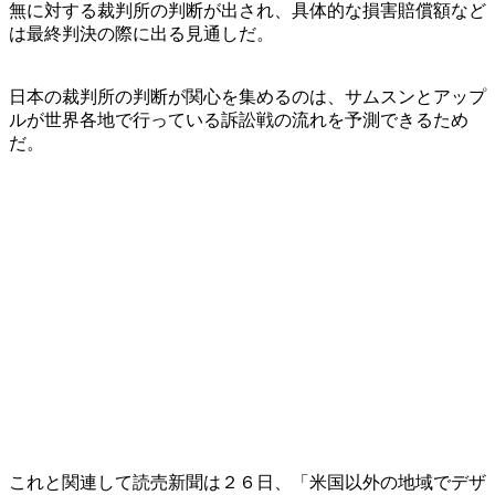
無に対する裁判所の判断が出され、具体的な損害賠償額など
は最終判決の際に出る見通しだ。
日本の裁判所の判断が関心を集めるのは、サムスンとアップ
ルが世界各地で行っている訴訟戦の流れを予測できるため
だ。
これと関連して読売新聞は２６日、「米国以外の地域でデザ