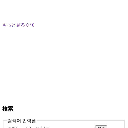
もっと見る
0
/ 0
検索
검색어 입력폼