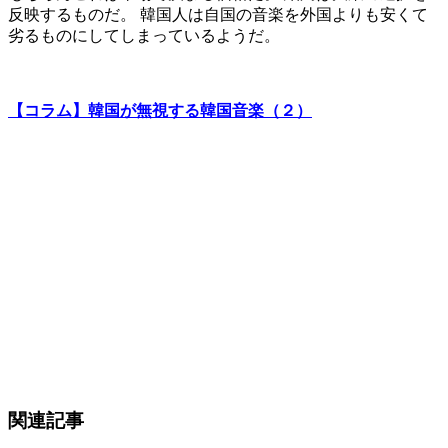
反映するものだ。 韓国人は自国の音楽を外国よりも安くて
劣るものにしてしまっているようだ。
【コラム】韓国が無視する韓国音楽（２）
関連記事