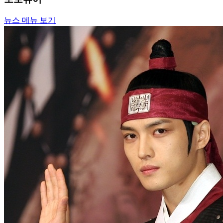
뉴스 메뉴 보기