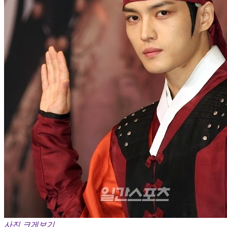
사진 크게보기