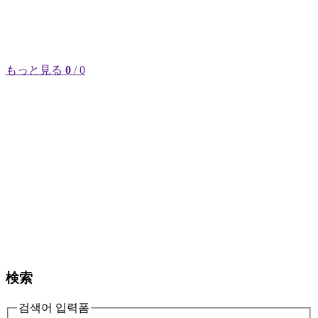
もっと見る
0
/ 0
検索
검색어 입력폼