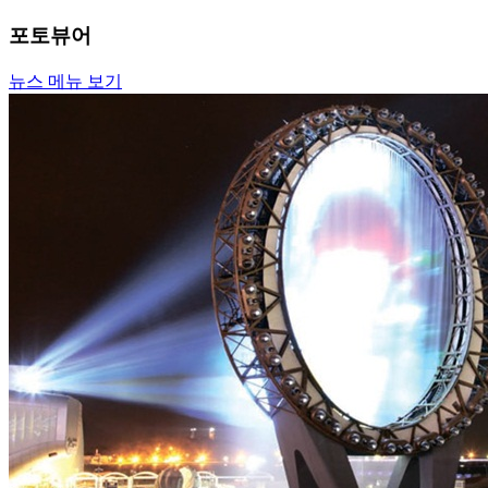
포토뷰어
뉴스 메뉴 보기