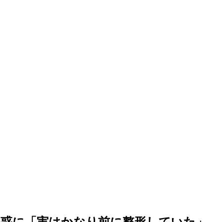
疑惑に「実はかなり前に整形していた」