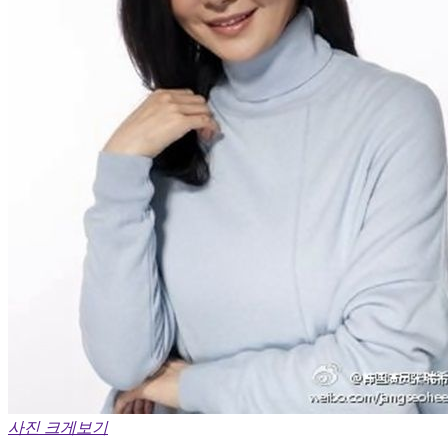
사진 크게보기