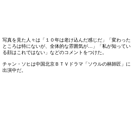
写真を見た人々は「１０年は老け込んだ感じだ」「変わった
ところは特にないが、全体的な雰囲気が…」「私が知ってい
る顔はこれではない」などのコメントをつけた。
チャン・ソヒは中国北京ＢＴＶドラマ「ソウルの林師匠」に
出演中だ。