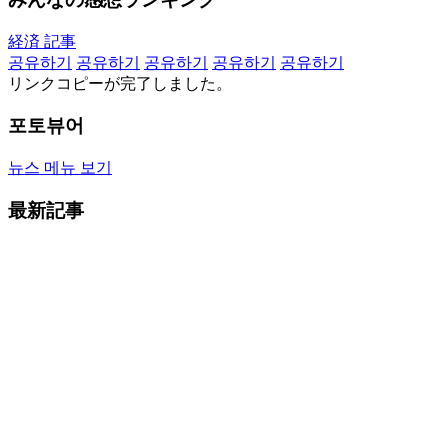
経済 記事
공유하기
공유하기
공유하기
공유하기
공유하기
リンクコピーが完了しました。
포토뷰어
뉴스 메뉴 보기
最新記事