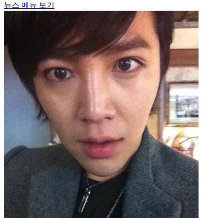
뉴스 메뉴 보기