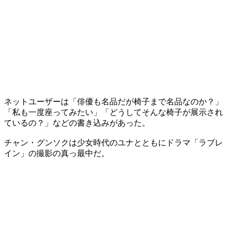
ネットユーザーは「俳優も名品だが椅子まで名品なのか？」
「私も一度座ってみたい」「どうしてそんな椅子が展示され
ているの？」などの書き込みがあった。
チャン・グンソクは少女時代のユナとともにドラマ「ラブレ
イン」の撮影の真っ最中だ。