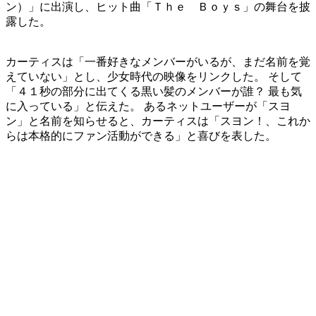
ン）」に出演し、ヒット曲「Ｔｈｅ Ｂｏｙｓ」の舞台を披
露した。
カーティスは「一番好きなメンバーがいるが、まだ名前を覚
えていない」とし、少女時代の映像をリンクした。 そして
「４１秒の部分に出てくる黒い髪のメンバーが誰？ 最も気
に入っている」と伝えた。 あるネットユーザーが「スヨ
ン」と名前を知らせると、カーティスは「スヨン！、これか
らは本格的にファン活動ができる」と喜びを表した。