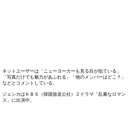
ネットユーザーは「ニューヨーカーも見る目が似ている」
「写真だけでも魅力があふれる」「他のメンバーはどこ？」
などとコメントしている。
ジェシカはＫＢＳ（韓国放送公社）２ドラマ「乱暴なロマン
ス」に出演中。