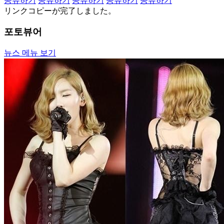
공유하기
공유하기
공유하기
공유하기
공유하기
リンクコピーが完了しました。
포토뷰어
뉴스 메뉴 보기