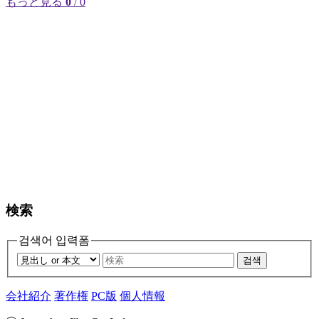
もっと見る
0
/ 0
検索
검색어 입력폼
검색
会社紹介
著作権
PC版
個人情報