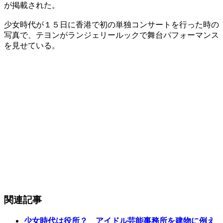
が掲載された。
少女時代が１５日に香港で初の単独コンサートを行った時の
写真で、テヨンがランジェリールックで舞台パフォーマンス
を見せている。
関連記事
少女時代は役所？ アイドル芸能事務所を建物に例え