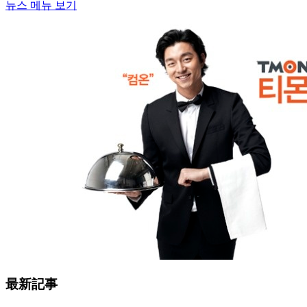
뉴스 메뉴 보기
最新記事