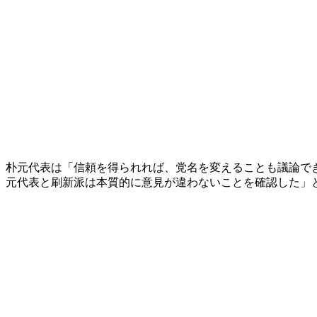
朴元代表は「信頼を得られれば、党名を変えることも議論で
元代表と刷新派は本質的に意見が違わないことを確認した」