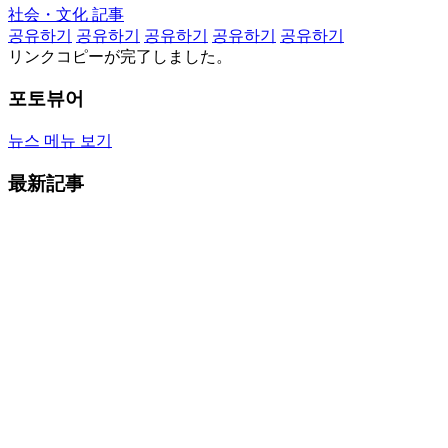
社会・文化 記事
공유하기
공유하기
공유하기
공유하기
공유하기
リンクコピーが完了しました。
포토뷰어
뉴스 메뉴 보기
最新記事