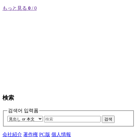
もっと見る
0
/ 0
検索
검색어 입력폼
검색
会社紹介
著作権
PC版
個人情報